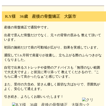
R.Y様 36歳 産後の骨盤矯正 大阪市
産後の骨盤矯正で通院中です。
出産で歪んだ骨盤だけでなく、元々の背骨の歪みも 整えて頂いて
います。
初回の施術だけで肩の可動域が広がり、効果を実感しています。
通院して1ヵ月弱で肩凝りが改書し、立ち上がる際のふらつきがな
くなりました。
自宅で出来るストレッチや姿勢のアドバイスも「無理のない範囲
で大丈夫ですよ」と状況に寄り添って 教えてくださるので、”こ
ちらに通って良かったなぁ”と感じています。
また、受付の方含め、皆さん優しく親切な方ばかりで、雰囲気が
よく、安心して通えます。
引き続き、よろしくお願いいたします！