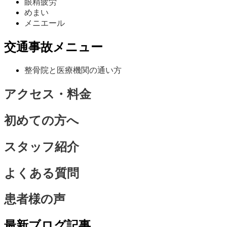
眼精疲労
めまい
メニエール
交通事故メニュー
整骨院と医療機関の通い方
アクセス・料金
初めての方へ
スタッフ紹介
よくある質問
患者様の声
最新ブログ記事