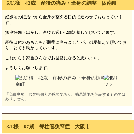
S.U.様 42歳 産後の痛み・全身の調整 阪南町
妊娠前の妊活中から全身を整える目的で通わせてもらっていま
す。
無事妊娠・出産し、産後も週1～2回調整して頂いています。
産後は体のあちこちが順番に痛みましたが、都度整えて頂いてお
り、とても助かっています。
これからも家族みんなでお世話になると思います。
よろしくお願いします。
「免責事項」お客様個人の感想であり、効果効能を保証するものでは
ありません。
S.T様 67歳 脊柱管狭窄症 大阪市