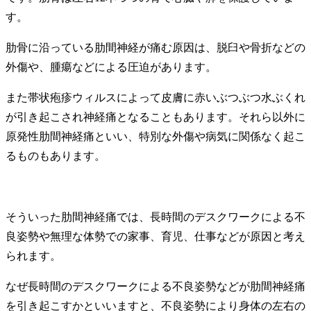
す。
肋骨に沿っている肋間神経が痛む原因は、脱臼や骨折などの
外傷や、腫瘍などによる圧迫があります。
また帯状疱疹ウィルスによって皮膚に赤いぶつぶつ水ぶくれ
が引き起こされ神経痛となることもあります。それら以外に
原発性肋間神経痛といい、特別な外傷や病気に関係なく起こ
るものもあります。
そういった肋間神経痛では、長時間のデスクワークによる不
良姿勢や無理な体勢での家事、育児、仕事などが原因と考え
られます。
なぜ長時間のデスクワークによる不良姿勢などが肋間神経痛
を引き起こすかといいますと、不良姿勢により身体の左右の