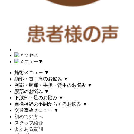
▼
施術メニュー
▼
頭部・首・肩のお悩み
▼
胸部・腕部・手指・背中のお悩み
▼
腰部のお悩み
▼
下肢部・足のお悩み
▼
自律神経の不調からくるお悩み
▼
交通事故メニュー
▼
初めての方へ
スタッフ紹介
よくある質問