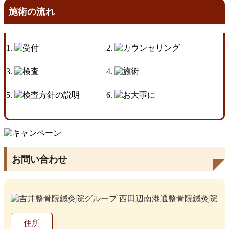
施術の流れ
お問い合わせ
住所