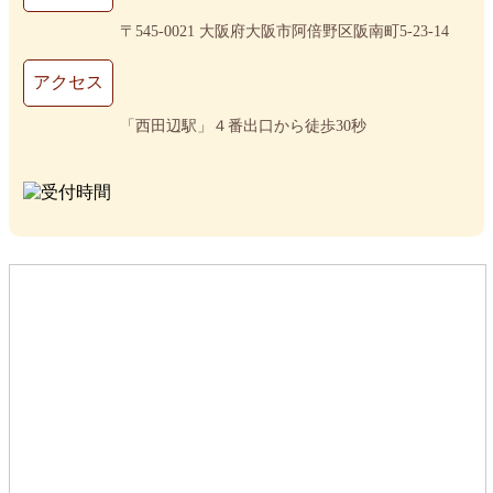
〒545-0021 大阪府大阪市阿倍野区阪南町5-23-14
アクセス
「西田辺駅」４番出口から徒歩30秒