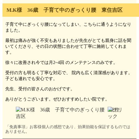
M.K様 36歳 子育て中のぎっくり腰 東住吉区
子育て中にぎっくり腰になってしまい、こちらに通うようになり
ました。
最初は痛みが強く不安もありましたが先生がとても親身に話を聞
いてくださり、その日の状態に合わせて丁寧に施術してくれま
す。
徐々に改善され今では月2~4回 のメンテナンスのみです。
受付の方も明るく丁寧な対応で、 院内も広く清潔感があります。
子ども連れでも安心です。
先生、受付の皆さんのおかげです。
ありがとうございます。ぜひおすすめしたい院です。
「免責事項」お客様個人の感想であり、効果効能を保証するものでは
ありません。