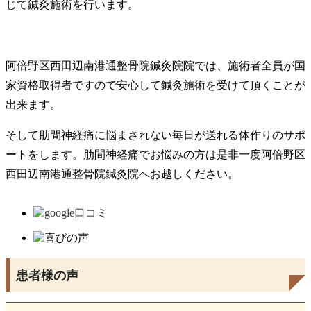
じて鍼灸施術を行います。
阿倍野区西田辺南港通整骨院鍼灸院院では、施術者全員が国
家資格取得者ですので安心して鍼灸施術を受けて頂くことが
出来ます。
そして肋間神経痛に悩まされない毎日が送れる体作りのサポ
ートをします。肋間神経痛でお悩みの方は是非一度阿倍野区
西田辺南港通整骨院鍼灸院へお越しください。
患者様の声