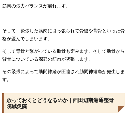
筋肉の張力バランスが崩れます。
そして、緊張した筋肉に引っ張られて骨盤や背骨といった骨
格が歪んでしまいます。
そして背骨と繋がっている肋骨も歪みます。そして肋骨から
背骨についている深部の筋肉が緊張します。
その緊張によって肋間神経が圧迫され肋間神経痛が発生しま
す。
放っておくとどうなるのか｜西田辺南港通整骨
院鍼灸院