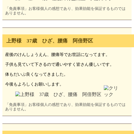
「免責事項」お客様個人の感想であり、効果効能を保証するものでは
ありません。
上野様 37歳 ひざ、腰痛 阿倍野区
産後のけんしょうえん、腰痛等でお世話になってます。
子供も見ていて下さるので通いやすく皆さん優しいです。
体もだいぶ良くなってきました。
今後もよろしくお願いします。
「免責事項」お客様個人の感想であり、効果効能を保証するものでは
ありません。