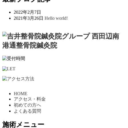
2022年2月7日
2021年3月26日
Hello world!
HOME
アクセス・料金
初めての方へ
よくある質問
施術メニュー