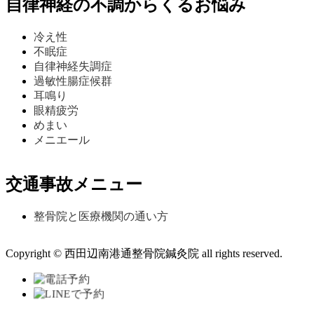
自律神経の不調からくるお悩み
冷え性
不眠症
自律神経失調症
過敏性腸症候群
耳鳴り
眼精疲労
めまい
メニエール
交通事故メニュー
整骨院と医療機関の通い方
Copyright © 西田辺南港通整骨院鍼灸院 all rights reserved.